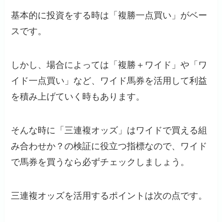
基本的に投資をする時は「複勝一点買い」がベー
スです。
しかし、場合によっては「複勝＋ワイド」や「ワ
イド一点買い」など、ワイド馬券を活用して利益
を積み上げていく時もあります。
そんな時に「三連複オッズ」はワイドで買える組
み合わせか？の検証に役立つ指標なので、ワイド
で馬券を買うなら必ずチェックしましょう。
三連複オッズを活用するポイントは次の点です。