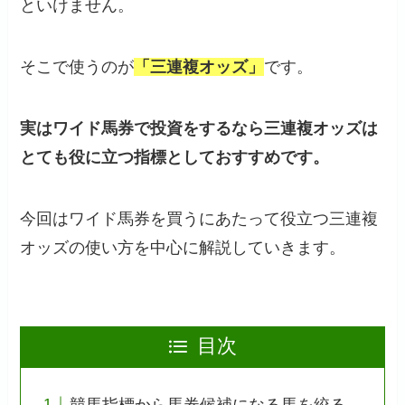
といけません。
そこで使うのが
「三連複オッズ」
です。
実はワイド馬券で投資をするなら三連複オッズは
とても役に立つ指標としておすすめです。
今回はワイド馬券を買うにあたって役立つ三連複
オッズの使い方を中心に解説していきます。
目次
競馬指標から馬券候補になる馬を絞る