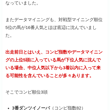
なっていました。
またデータマイニングも、対戦型マイニング順位
5位の馬が16番人気とほぼ底辺に沈んでいまし
た。
出走前日とはいえ、コンピ指数やデータマイニン
グの上位5頭に入っている馬が下位人気に沈んで
いる場合、中位人気以下から3着以内に入って来
る可能性を含んでいることが多々あります。
そこでコンピ順位3頭
3番ダンツイノーバ
（コンピ指数82）