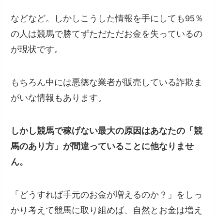
などなど。しかしこうした情報を手にしても95％
の人は競馬で勝てずただただお金を失っているの
が現状です。
もちろん中には悪徳な業者が販売している詐欺ま
がいな情報もあります。
しかし競馬で稼げない最大の原因はあなたの「競
馬のあり方」が間違っていることに他なりませ
ん。
「どうすれば手元のお金が増えるのか？」をしっ
かり考えて競馬に取り組めば、自然とお金は増え