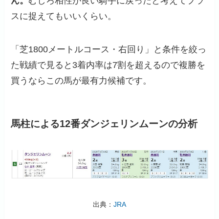
ん。
むしろ相性が良い騎手に戻ったと考えてプラ
スに捉えてもいいくらい。
「芝1800メートルコース・右回り」と条件を絞っ
た戦績で見ると3着内率は7割を超えるので複勝を
買うならこの馬が最有力候補です。
馬柱による12番ダンジェリンムーンの分析
出典：
JRA