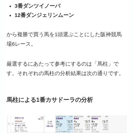
3番ダンツイノーバ
12番ダンジェリンムーン
から複勝で買う馬を1頭選ぶことにした阪神競馬
場6レース。
厳選するにあたって参考にするのは「馬柱」で
す。それぞれの馬柱の分析結果は次の通りです。
馬柱による1番カサドーラの分析