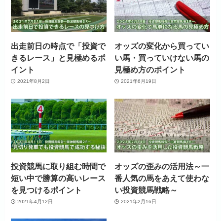
出走前日の時点で「投資で
オッズの変化から買ってい
きるレース」と見極めるポ
い馬・買っていけない馬の
イント
見極め方のポイント
2021年8月2日
2021年6月19日
投資競馬に取り組む時間で
オッズの歪みの活用法～一
短い中で勝算の高いレース
番人気の馬をあえて使わな
を見つけるポイント
い投資競馬戦略～
2021年4月12日
2021年2月16日