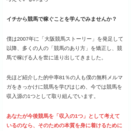
イチから競馬で稼ぐことを学んでみませんか？
僕は2007年に「大阪競馬ストーリー」を発足して
以降、多くの人の「競馬のあり方」を矯正し、競
馬で稼げる人を世に送り出してきました。
先ほど紹介した的中率81％の人も僕の無料メルマ
ガをきっかけに競馬を学びはじめ、今では競馬を
収入源の1つとして取り組んでいます。
あなたが今後競馬を「収入の1つ」として考えて
いるのなら、そのための本質を身に着けるために