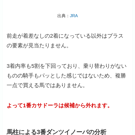
出典：
JRA
前走が着差なしの2着になっている以外はプラス
の要素が見当たりません。
3着内率も5割を下回っており、乗り替わりがない
ものの騎手もパッとした感じではないため、複勝
一点で買える馬ではありません。
よって1番カサドーラは候補から外れます。
馬柱による3番ダンツイノーバの分析