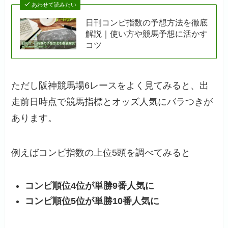
あわせて読みたい
日刊コンピ指数の予想方法を徹底
解説｜使い方や競馬予想に活かす
コツ
ただし阪神競馬場6レースをよく見てみると、出
走前日時点で競馬指標とオッズ人気にバラつきが
あります。
例えばコンピ指数の上位5頭を調べてみると
コンピ順位4位が単勝9番人気に
コンピ順位5位が単勝10番人気に