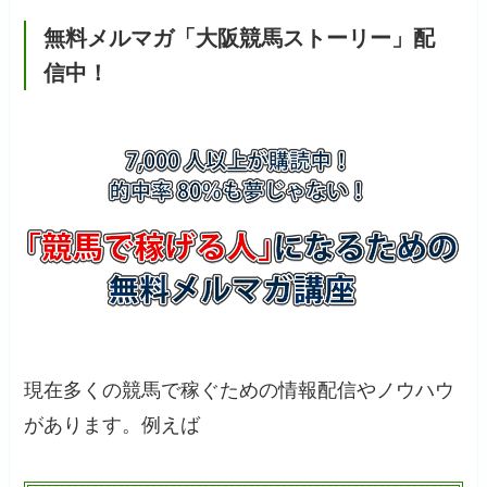
無料メルマガ「大阪競馬ストーリー」配
信中！
現在多くの競馬で稼ぐための情報配信やノウハウ
があります。例えば