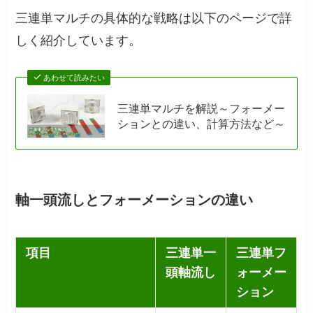
三連単マルチの具体的な戦略は以下のページで詳
しく紹介しています。
あわせて読みたい
三連単マルチを解説～フォーメー
ションとの違い、計算方法など～
軸一頭流しとフォーメーションの違い
項目
三連単一
三連単フ
頭軸流し
ォーメー
ション