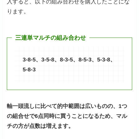
入すると、以下の組み合わせを購入したことにな
ります。
三連単マルチの組み合わせ
3-8-5、3-5-8、8-3-5、8-5-3、5-3-8、
5-8-3
軸一頭流しに比べて的中範囲は広いものの、1つ
の組合せで6点同時に買うことになるため、マル
チの方が点数は増えます。