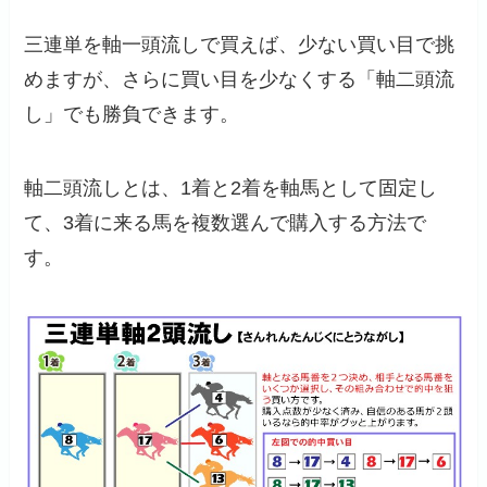
三連単を軸一頭流しで買えば、少ない買い目で挑
めますが、さらに買い目を少なくする「軸二頭流
し」でも勝負できます。
軸二頭流しとは、1着と2着を軸馬として固定し
て、3着に来る馬を複数選んで購入する方法で
す。