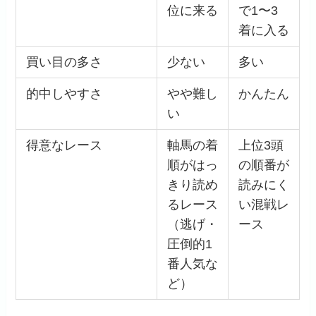
位に来る
で1〜3
着に入る
買い目の多さ
少ない
多い
的中しやすさ
やや難し
かんたん
い
得意なレース
軸馬の着
上位3頭
順がはっ
の順番が
きり読め
読みにく
るレース
い混戦レ
（逃げ・
ース
圧倒的1
番人気な
ど）