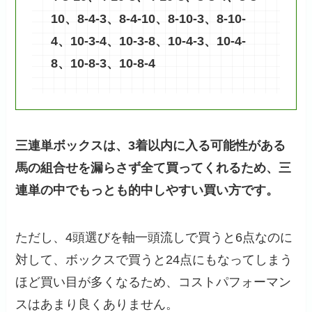
10、8-4-3、8-4-10、8-10-3、8-10-
4、10-3-4、10-3-8、10-4-3、10-4-
8、10-8-3、10-8-4
三連単ボックスは、3着以内に入る可能性がある
馬の組合せを漏らさず全て買ってくれるため、三
連単の中でもっとも的中しやすい買い方です。
ただし、4頭選びを軸一頭流しで買うと6点なのに
対して、ボックスで買うと24点にもなってしまう
ほど買い目が多くなるため、コストパフォーマン
スはあまり良くありません。