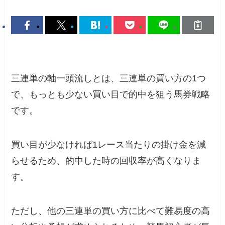
三連単の軸一頭流しとは、三連単の買い方の1つ
で、もっとも少ない買い目で的中を狙う馬券戦略
です。
買い目が少なければ1レース当たりの掛け金を減
らせるため、的中した時の回収率が高くなりま
す。
ただし、他の三連単の買い方に比べて難易度の高