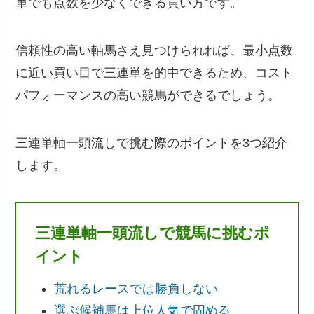
単でも点数を少なくできる買い方です。
信頼性の高い軸馬さえ見つけられれば、最小点数
に近い買い目で三連単を的中できるため、コスト
パフォーマンスの高い競馬ができるでしょう。
三連単軸一頭流しで挑む際のポイントを3つ紹介
します。
三連単軸一頭流しで競馬に挑むポ
イント
荒れるレースでは勝負しない
選ぶ候補馬は上位人気で固める