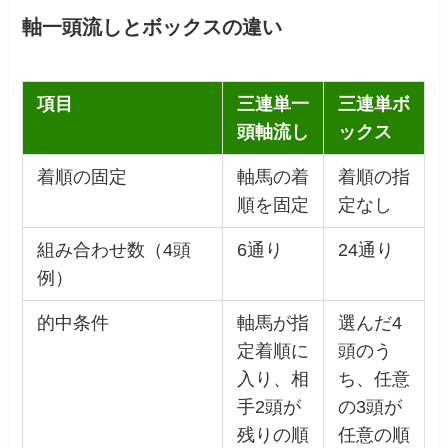
軸一頭流しとボックスの違い
項目
三連単一
三連単ボ
頭軸流し
ックス
着順の固定
軸馬の着
着順の指
順を固定
定なし
組み合わせ数（4頭
6通り
24通り
例）
的中条件
軸馬が指
選んだ4
定着順に
頭のう
入り、相
ち、任意
手2頭が
の3頭が
残りの順
任意の順