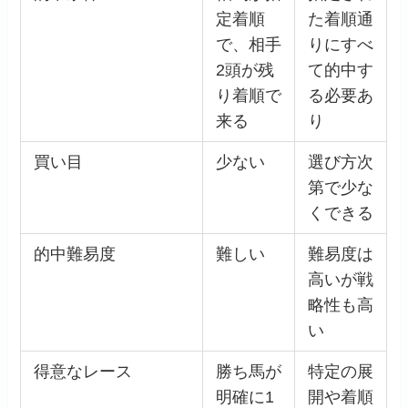
定着順
た着順通
で、相手
りにすべ
2頭が残
て的中す
り着順で
る必要あ
来る
り
買い目
少ない
選び方次
第で少な
くできる
的中難易度
難しい
難易度は
高いが戦
略性も高
い
得意なレース
勝ち馬が
特定の展
明確に1
開や着順