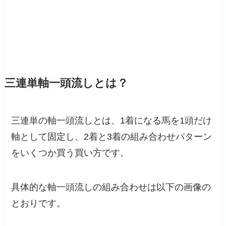
三連単軸一頭流しとは？
三連単の軸一頭流しとは、1着になる馬を1頭だけ
軸として固定し、2着と3着の組み合わせパターン
をいくつか買う買い方です。
具体的な軸一頭流しの組み合わせは以下の画像の
とおりです。