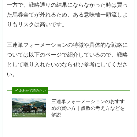
一方で、戦略通りの結果にならなかった時は買っ
た馬券全てが外れるため、ある意味軸一頭流しよ
りもリスクは高いです。
三連単フォーメーションの特徴や具体的な戦略に
ついては以下のページで紹介しているので、戦略
として取り入れたいのならぜひ参考にしてくださ
い。
あわせて読みたい
三連単フォーメーションのおすす
めの買い方｜点数の考え方などを
解説