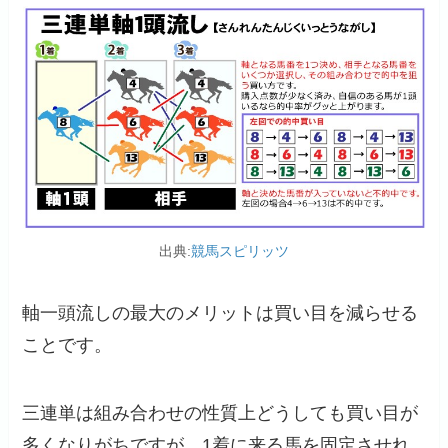
出典:
競馬スピリッツ
軸一頭流しの最大のメリットは買い目を減らせる
ことです。
三連単は組み合わせの性質上どうしても買い目が
多くなりがちですが、1着に来る馬を固定させれ