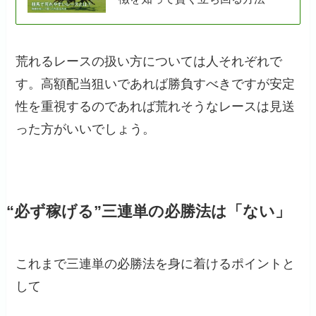
荒れるレースの扱い方については人それぞれで
す。高額配当狙いであれば勝負すべきですが安定
性を重視するのであれば荒れそうなレースは見送
った方がいいでしょう。
“必ず稼げる”三連単の必勝法は「ない」
これまで三連単の必勝法を身に着けるポイントと
して