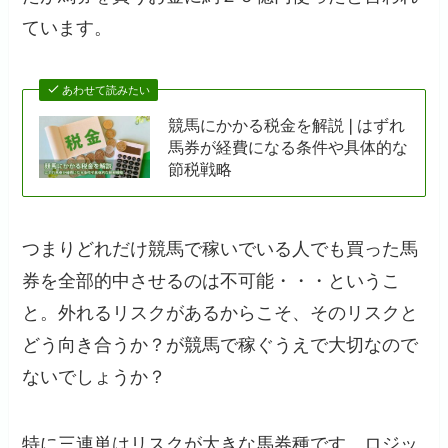
ています。
あわせて読みたい
競馬にかかる税金を解説❘はずれ
馬券が経費になる条件や具体的な
節税戦略
つまりどれだけ競馬で稼いでいる人でも買った馬
券を全部的中させるのは不可能・・・というこ
と。外れるリスクがあるからこそ、そのリスクと
どう向き合うか？が競馬で稼ぐうえで大切なので
ないでしょうか？
特に三連単はリスクが大きな馬券種です。ロジッ