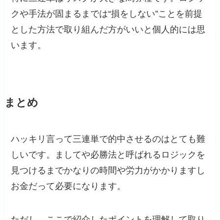
クや手法が固まるまでは“損をしない”ことを前提
とした方法で取り組んだ方がいいと個人的には思
います。
まとめ
ハッキリ言って三連単で的中させるのはとても難
しいです。ましてや必勝法と呼ばれるロジックを
見つけるまでかなりの時間や労力がかかりますし
お金だって必要になります。
ただし、ここで紹介したポイントを理解して取り