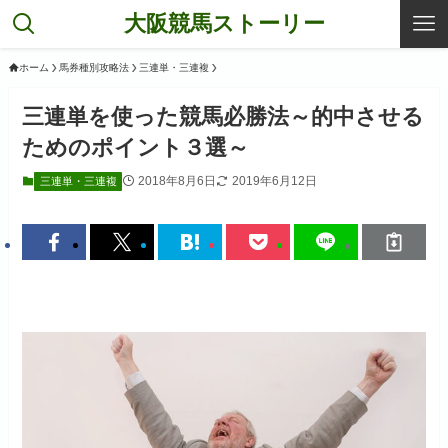
大阪競馬ストーリー
ホーム
馬券種別攻略法
三連単・三連複
三連単を使った競馬必勝法～的中させる
ためのポイント３選～
2018年8月6日
2019年6月12日
三連単・三連複