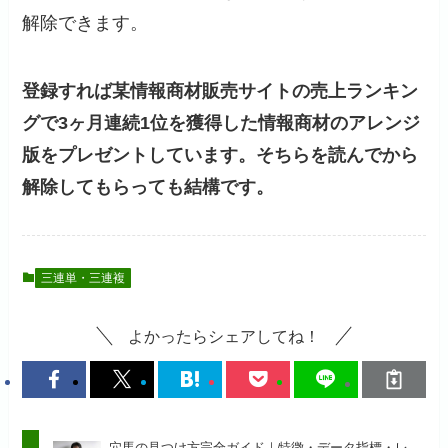
解除できます。
登録すれば某情報商材販売サイトの売上ランキン
グで3ヶ月連続1位を獲得した情報商材のアレンジ
版をプレゼントしています。そちらを読んでから
解除してもらっても結構です。
三連単・三連複
よかったらシェアしてね！
穴馬の見つけ方完全ガイド｜特徴・データ指標・レ