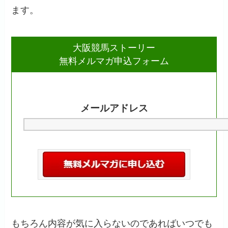
ます。
大阪競馬ストーリー
無料メルマガ申込フォーム
メールアドレス
もちろん内容が気に入らないのであればいつでも