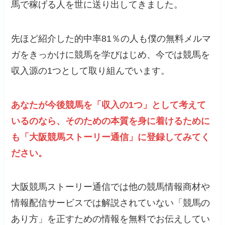
馬で稼げる人を世に送り出してきました。
先ほど紹介した的中率81％の人も僕の無料メルマ
ガをきっかけに競馬を学びはじめ、今では競馬を
収入源の1つとして取り組んでいます。
あなたが今後競馬を「収入の1つ」として考えて
いるのなら、そのための本質を身に着けるために
も「大阪競馬ストーリー通信」に登録してみてく
ださい。
大阪競馬ストーリー通信では他の競馬情報商材や
情報配信サービスでは解説されていない「競馬の
あり方」を正すための情報を無料でお伝えしてい