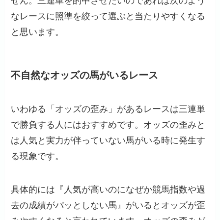
せん。三連単を的中させたいのであれば次のよう
なレースに照準を絞って選ぶと当たりやすくなる
と思います。
不自然なオッズの馬がいるレース
いわゆる「オッズの歪み」があるレースは三連単
で勝負する人にはおすすめです。オッズの歪みと
は人気と実力が伴っていない馬がいる時に発生す
る現象です。
具体的には『人気が高いのになぜか競馬指数や過
去の成績がパッとしない馬』がいるとオッズが歪