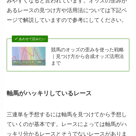
みやすくなると言われています。オッズの歪みが
あるレースの見つけ方や活用法については下記ペ
ージで解説していますので参考にしてください。
あわせて読みたい
競馬のオッズの歪みを使った戦略
｜見つけ方から合成オッズ活用法
まで
軸馬がハッキリしているレース
三連単を予想するには軸馬を見つけてから予想し
ていくのが基本です。レースによっては軸馬がハ
ッキリ分かるレースとそうでないレースがありま