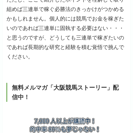
組めば三連単で稼ぐ必勝法のきっかけがつかめる
かもしれません。個人的には競馬でお金を稼ぎた
いのであれば三連単に固執する必要はない・・・
と思うのですが、どうしても三連単で稼ぎたいの
であれば長期的な研究と経験を積む覚悟で挑んで
ください。
無料メルマガ「大阪競馬ストーリー」配
信中！