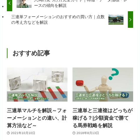
ースの傾向を解説
三連単フォーメーションのおすすめの買い方｜点数
の考え方などを解説
おすすめ記事
三連単マルチを解説～フォ
三連単と三連複はどっちが
ーメーションとの違い、計
稼げる？|少額資金で勝て
算方法など～
る馬券戦略を解説
2021年10月10日
2018年8月13日