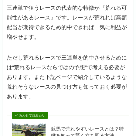
三連単で狙うレースの代表的な特徴が『荒れる可
能性があるレース』です。レースが荒れれば高額
配当が期待できるため的中できれば一気に利益が
増やせます。
ただし荒れるレースで三連単を的中させるために
は“荒れるレースならではの予想”で考える必要が
あります。また下記ページで紹介しているような
荒れそうなレースの見つけ方も知っておく必要が
あります。
あわせて読みたい
競馬で荒れやすいレースとは？特
徴を知って賢く立ち回る方法