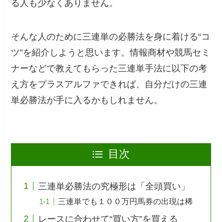
る人も少なくありません。
そんな人のために三連単の必勝法を身に着ける“コ
ツ”を紹介しようと思います。情報商材や競馬セミ
ナーなどで教えてもらった三連単手法に以下の考
え方をプラスアルファできれば、自分だけの三連
単必勝法が手に入るかもしれません。
目次
三連単必勝法の究極形は「全頭買い」
三連単でも１００万円馬券の出現は稀
レースに合わせて“買い方”を買える