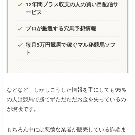
12年間プラス収支の人の買い目配信サ
ービス
プロが厳選する穴馬予想情報
毎月5万円競馬で稼ぐマル秘競馬ソフ
ト
などなど。しかしこうした情報を手にしても95％
の人は競馬で勝てずただただお金を失っているの
が現状です。
もちろん中には悪徳な業者が販売している詐欺ま