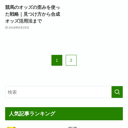
競馬のオッズの歪みを使っ
た戦略｜見つけ方から合成
オッズ活用法まで
2018年8月25日
1
2
人気記事ランキング