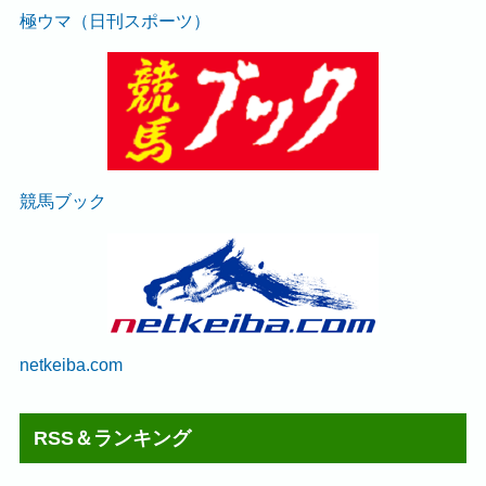
極ウマ（日刊スポーツ）
競馬ブック
netkeiba.com
RSS＆ランキング