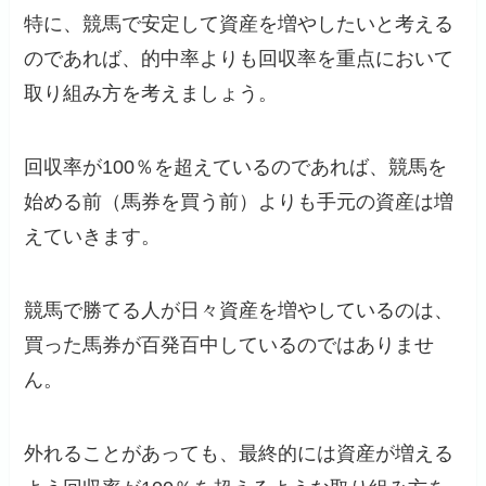
特に、競馬で安定して資産を増やしたいと考える
のであれば、的中率よりも回収率を重点において
取り組み方を考えましょう。
回収率が100％を超えているのであれば、競馬を
始める前（馬券を買う前）よりも手元の資産は増
えていきます。
競馬で勝てる人が日々資産を増やしているのは、
買った馬券が百発百中しているのではありませ
ん。
外れることがあっても、最終的には資産が増える