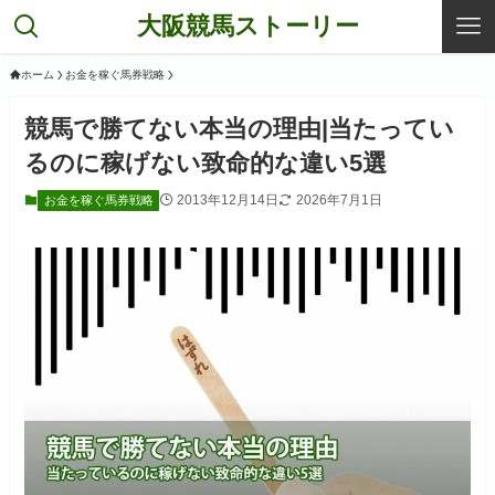
大阪競馬ストーリー
ホーム
お金を稼ぐ馬券戦略
競馬で勝てない本当の理由|当たってい
るのに稼げない致命的な違い5選
2013年12月14日
2026年7月1日
お金を稼ぐ馬券戦略