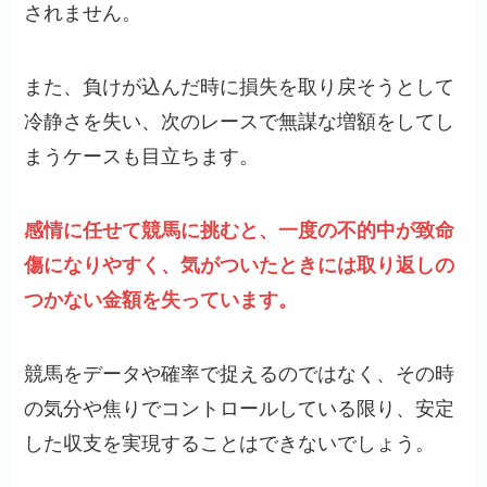
されません。
また、負けが込んだ時に損失を取り戻そうとして
冷静さを失い、次のレースで無謀な増額をしてし
まうケースも目立ちます。
感情に任せて競馬に挑むと、一度の不的中が致命
傷になりやすく、気がついたときには取り返しの
つかない金額を失っています。
競馬をデータや確率で捉えるのではなく、その時
の気分や焦りでコントロールしている限り、安定
した収支を実現することはできないでしょう。