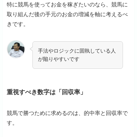
特に競馬を使ってお金を稼ぎたいのなら、競馬に
取り組んだ後の手元のお金の増減を軸に考えるべ
きです。
手法やロジックに固執している人
が陥りやすいです
重視すべき数字は「回収率」
競馬で勝つために求めるのは、的中率と回収率で
す。