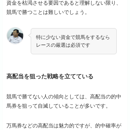
資金を枯渇させる要因であると理解しない限り、
競馬で勝つことは難しいでしょう。
特に少ない資金で競馬をするなら
レースの厳選は必須です
高配当を狙った戦略を立てている
競馬で勝てない人の傾向としては、高配当の的中
馬券を狙って自滅していることが多いです。
万馬券などの高配当は魅力的ですが、的中確率が