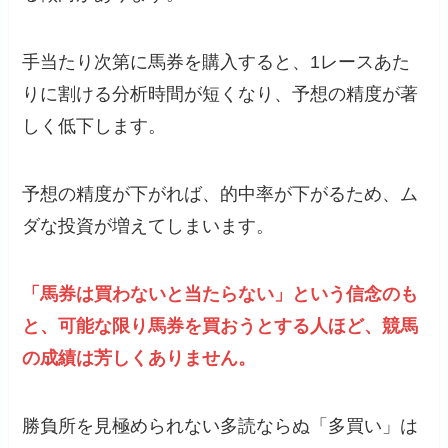
手当たり次第に馬券を購入すると、1レースあた
りに割ける分析時間が短くなり、予想の精度が著
しく低下します。
予想の精度が下がれば、的中率が下がるため、ム
ダな投資が増えてしまいます。
「馬券は買わないと当たらない」という信念のも
と、可能な限り馬券を買おうとする人ほど、競馬
の成績は芳しくありません。
勝負所を見極められない多読ならぬ「多買い」は