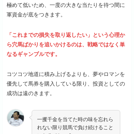
極めて低いため、一度の大きな当たりを待つ間に
軍資金が底をつきます。
「これまでの損失を取り返したい」という心理か
ら穴馬ばかりを追いかけるのは、戦略ではなく単
なるギャンブルです。
コツコツ地道に積み上げるよりも、夢やロマンを
優先して馬券を購入している限り、投資としての
成功は遠のきます。
一攫千金を当てた時の味を忘れら
れない限り競馬で負け続けること