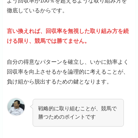
よう回収率が100％を超えるような取り組み方を
徹底しているからです。
言い換えれば、回収率を無視した取り組み方を続
ける限り、競馬では勝てません。
自分の得意なパターンを確立し、いかに効率よく
回収率を向上させるかを論理的に考えることが、
負け組から脱出するための鍵となります。
戦略的に取り組むことが、競馬で
勝つためのポイントです