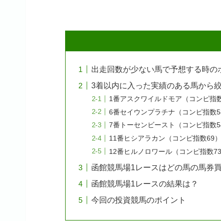
出走回数が少ない馬で予想する時の
3着以内に入った実績のある馬から
1番アスクワイルドモア（コンピ指数
6番セイウンプラチナ（コンピ指数5
7番トーセンビースト（コンピ指数5
11番ヒシアラカン（コンピ指数69
12番ヒルノロワール（コンピ指数7
函館競馬場1レースはどの馬の馬券
函館競馬場1レースの結果は？
今回の投資競馬のポイント