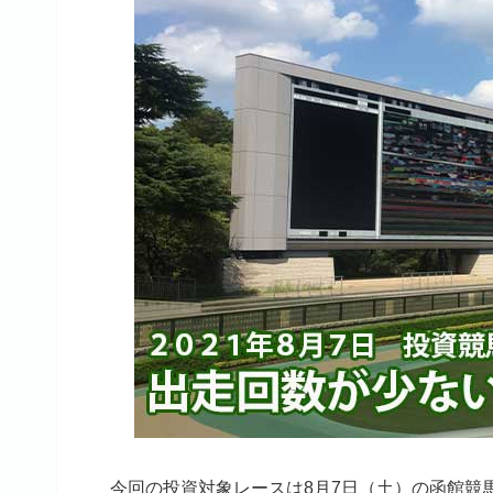
今回の投資対象レースは8月7日（土）の函館競