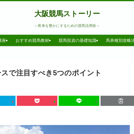
大阪競馬ストーリー
～将来を豊かにするための競馬活用術～
講座
おすすめ競馬教材
競馬投資の基礎知識
馬券種別攻略
ースで注目すべき5つのポイント