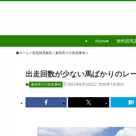
Home
無料競馬
ホーム
投資競馬報告
夏競馬での投資事例
出走回数が少ない馬ばかりのレ
2021年8月10日
2026年7月26日
夏競馬での投資事例