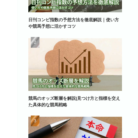
日刊コンピ指数の予想方法を徹底解説｜使い方
や競馬予想に活かすコツ
競馬のオッズ断層を解説|見つけ方と指標を交え
た具体的な競馬戦略