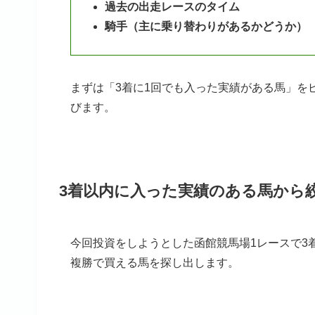
過去の出走レースのタイム
騎手（主に乗り替わりがあるかどうか）
まずは「3着に1回でも入った実績がある馬」を
びます。
3着以内に入った実績のある馬から
今回投資をしようとした函館競馬場1レースで3
複勝で買える馬を探し出します。