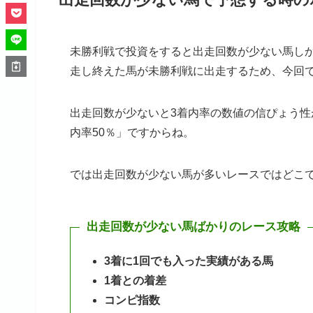
未勝利戦で投資をすると出走回数が少ない馬し
走し終えた馬が未勝利戦に出走するため、今回で
出走回数が少ないと3着内率の数値の信ぴょう性
内率50％」ですからね。
では出走回数が少ない馬が多いレースではどこ
出走回数が少ない馬ばかりのレース攻略
3着に1回でも入った実績がある馬
1着との着差
コンピ指数