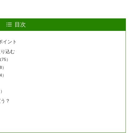
目次
ポイント
絞り込む
75）
8）
4）
）
3）
買う？