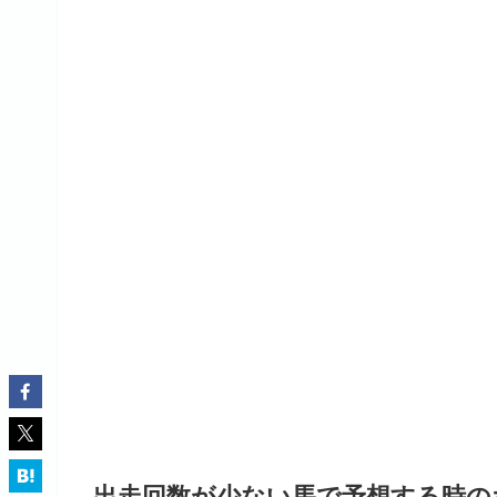
出走回数が少ない馬で予想する時の