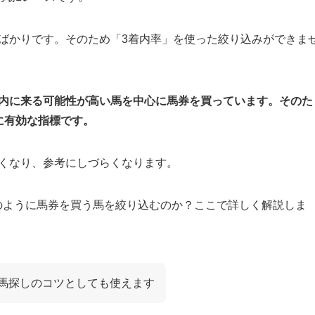
ばかりです。そのため「3着内率」を使った絞り込みができま
以内に来る可能性が高い馬を中心に馬券を買っています。そのた
に有効な指標です。
くなり、参考にしづらくなります。
のように馬券を買う馬を絞り込むのか？ここで詳しく解説しま
馬探しのコツとしても使えます