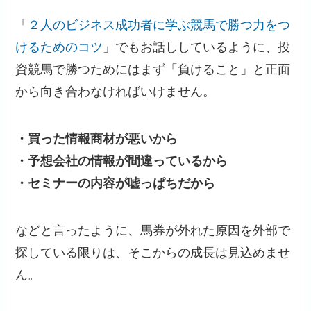
「
２人のビジネス成功者に学ぶ競馬で勝つ力をつ
けるためのコツ
」でもお話ししているように、投
資競馬で勝つためにはまず「負けること」と正面
から向き合わなければいけません。
・買った情報商材が悪いから
・予想会社の情報が間違っているから
・セミナーの内容が嘘っぱちだから
などと言ったように、馬券が外れた原因を外部で
探している限りは、そこからの成長は見込めませ
ん。