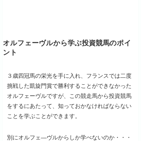
オルフェーヴルから学ぶ投資競馬のポイ
ント
３歳四冠馬の栄光を手に入れ、フランスでは二度
挑戦した凱旋門賞で勝利することができなかった
オルフェーヴルですが、この競走馬から投資競馬
をするにあたって、知っておかなければならない
ことを学ぶことができます。
別にオルフェ―ヴルからしか学べないのか・・・