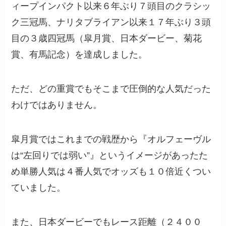
ィープインパクト以来６年ぶり７頭目のクラシッ
ク三冠馬、ナリタブライアン以来１７年ぶり３頭
目の３歳四冠馬（皐月賞、日本ダービー、菊花
賞、有馬記念）を達成しました。
ただ、どの重賞でもそこまで圧倒的な人気だった
わけではありません。
皐月賞ではこれまでの戦歴から『オルフェーヴル
は“左回りでは弱い”』というイメージがあったた
め単勝人気は４番人気でオッズも１０倍近くつい
ていました。
また、日本ダービーでもレース距離（２４００