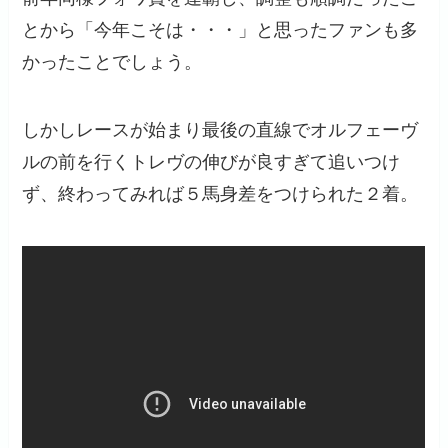
とから「今年こそは・・・」と思ったファンも多
かったことでしょう。
しかしレースが始まり最後の直線でオルフェーヴ
ルの前を行くトレヴの伸びが良すぎて追いつけ
ず、終わってみれば５馬身差をつけられた２着。