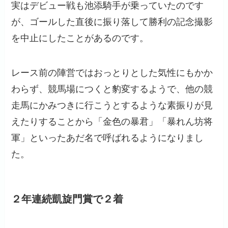
実はデビュー戦も池添騎手が乗っていたのです
が、ゴールした直後に振り落して勝利の記念撮影
を中止にしたことがあるのです。
レース前の陣営ではおっとりとした気性にもかか
わらず、競馬場につくと豹変するようで、他の競
走馬にかみつきに行こうとするような素振りが見
えたりすることから「金色の暴君」「暴れん坊将
軍」といったあだ名で呼ばれるようになりまし
た。
２年連続凱旋門賞で２着