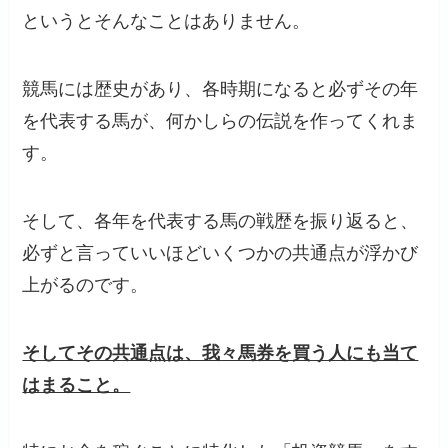
というとそんなことはありません。
競馬には歴史があり、各時期になると必ずその年
を代表する馬が、何かしらの伝説を作ってくれま
す。
そして、各年を代表する馬の戦歴を振り返ると、
必ずと言っていいほどいくつかの共通点が浮かび
上がるのです。
そしてその共通点は、我々馬券を買う人にも当て
はまること。