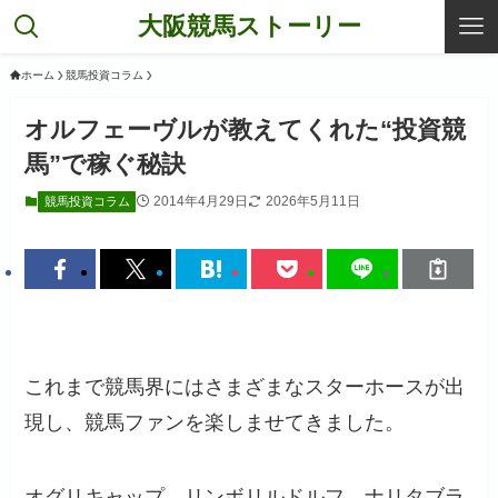
大阪競馬ストーリー
ホーム
競馬投資コラム
オルフェーヴルが教えてくれた“投資競
馬”で稼ぐ秘訣
2014年4月29日
2026年5月11日
競馬投資コラム
これまで競馬界にはさまざまなスターホースが出
現し、競馬ファンを楽しませてきました。
オグリキャップ、リンボリルドルフ、ナリタブラ