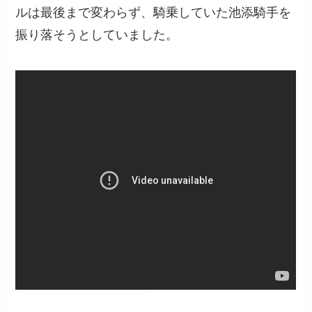
ルは最後まで変わらず、騎乗していた池添騎手を
振り落そうとしていました。