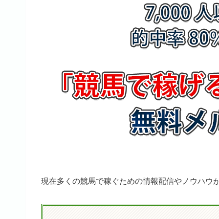
現在多くの競馬で稼ぐための情報配信やノウハウ