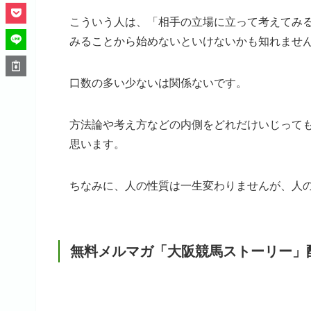
こういう人は、「相手の立場に立って考えてみ
みることから始めないといけないかも知れませ
口数の多い少ないは関係ないです。
方法論や考え方などの内側をどれだけいじって
思います。
ちなみに、人の性質は一生変わりませんが、人
無料メルマガ「大阪競馬ストーリー」