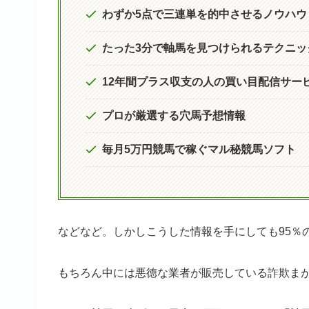
わずか5点で三連単を的中させるノウハウ
たった3分で軸馬を見つけられるテクニッ
12年間プラス収支の人の買い目配信サー
プロが厳選する穴馬予想情報
毎月5万円競馬で稼ぐマル秘競馬ソフト
などなど。しかしこうした情報を手にしても95％
もちろん中には悪徳な業者が販売している詐欺ま