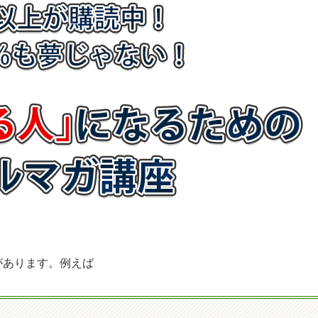
があります。例えば