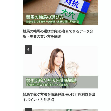
競馬の軸馬の選び方|初心者もできるデータ分
析・馬券の買い方を解説
競馬で稼ぐ方法を徹底解説|毎月5万円利益を出
すポイントと注意点
う