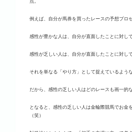
点。
例えば、自分が馬券を買ったレースの予想プロ
感性が豊かな人は、自分が直面したことに対し
感性が乏しい人は、自分が直面したことに対し
それを単なる「やり方」として捉えているよう
だから、感性の乏しい人はどのレースも画一的
となると、感性の乏しい人は金輪際競馬でお金
（笑）