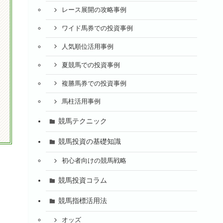
レース展開の攻略事例
ワイド馬券での投資事例
人気順位活用事例
夏競馬での投資事例
複勝馬券での投資事例
馬柱活用事例
競馬テクニック
競馬投資の基礎知識
初心者向けの競馬戦略
競馬投資コラム
競馬指標活用法
オッズ