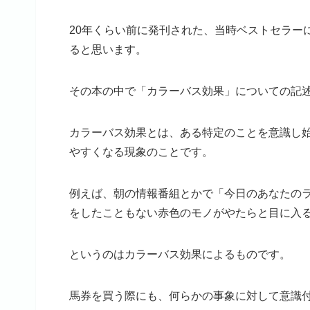
20年くらい前に発刊された、当時ベストセラーに
ると思います。
その本の中で「カラーバス効果」についての記
カラーバス効果とは、ある特定のことを意識し
やすくなる現象のことです。
例えば、朝の情報番組とかで「今日のあなたの
をしたこともない赤色のモノがやたらと目に入
というのはカラーバス効果によるものです。
馬券を買う際にも、何らかの事象に対して意識