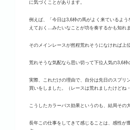
に気づくことがあります。
例えば、「今日は3,6枠の馬がよく来ているよ
えておく…みたいなことが功を奏するかも知れ
そのメインレースが然程荒れそうになければ上位
荒れそうな気配なら思い切って下位人気の3,6
実際、これだけの理由で、自分は先日のスプリン
買いをしました。（レースは荒れましたけどね
こうしたカラーバス効果というのも、結局その
長年この仕事をしてきて感じることは、感性が