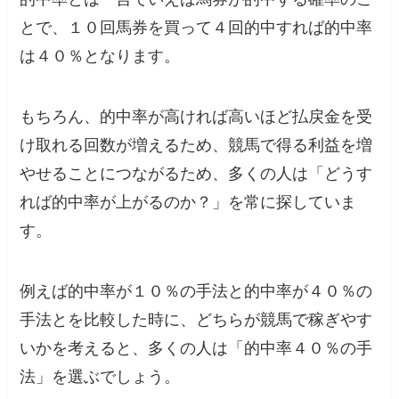
とで、１０回馬券を買って４回的中すれば的中率
は４０％となります。
もちろん、的中率が高ければ高いほど払戻金を受
け取れる回数が増えるため、競馬で得る利益を増
やせることにつながるため、多くの人は「どうす
れば的中率が上がるのか？」を常に探していま
す。
例えば的中率が１０％の手法と的中率が４０％の
手法とを比較した時に、どちらが競馬で稼ぎやす
いかを考えると、多くの人は「的中率４０％の手
法」を選ぶでしょう。