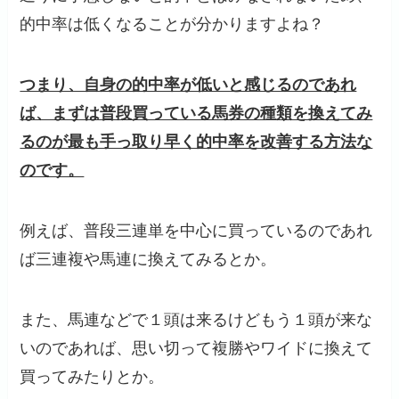
的中率は低くなることが分かりますよね？
つまり、自身の的中率が低いと感じるのであれ
ば、まずは普段買っている馬券の種類を換えてみ
るのが最も手っ取り早く的中率を改善する方法な
のです。
例えば、普段三連単を中心に買っているのであれ
ば三連複や馬連に換えてみるとか。
また、馬連などで１頭は来るけどもう１頭が来な
いのであれば、思い切って複勝やワイドに換えて
買ってみたりとか。