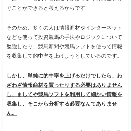
ぐことができると考えるからです。
そのため、多くの人は情報商材やインターネット
などを使って投資競馬の手法やロジックについて
勉強したり、競馬新聞や競馬ソフトを使って情報
を収集して的中率を上げようとしているのです。
しかし、単純に的中率を上げるだけでしたら、わ
ざわざ情報商材を買ったりする必要はありません
し、ましてや競馬ソフトを利用して細かい情報を
収集し、そこから分析する必要なんてありませ
ん。