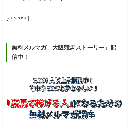
[adsense]
無料メルマガ「大阪競馬ストーリー」配
信中！