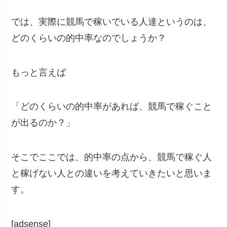
では、実際に競馬で稼いでいる人達というのは、
どのくらいの的中率なのでしょうか？
もっと言えば
「どのくらいの的中率があれば、競馬で稼ぐこと
が出るのか？」
そこでここでは、的中率の点から、競馬で稼ぐ人
と稼げない人との違いを考えていきたいと思いま
す。
[adsense]