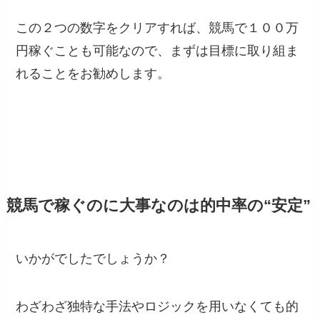
この２つの数字をクリアすれば、競馬で１００万
円稼ぐことも可能なので、まずは目標に取り組ま
れることをお勧めします。
競馬で稼ぐのに大事なのは的中率の“安定”
いかがでしたでしょうか？
わざわざ独特な手法やロジックを用いなくても的