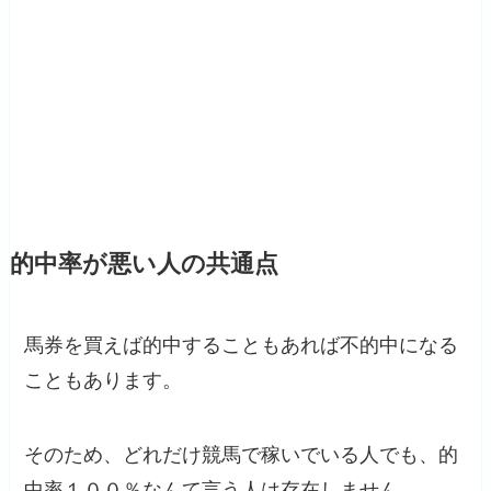
的中率が悪い人の共通点
馬券を買えば的中することもあれば不的中になる
こともあります。
そのため、どれだけ競馬で稼いでいる人でも、的
中率１００％なんて言う人は存在しません。