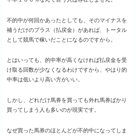
不的中が何回かあったとしても、そのマイナスを
補うだけのプラス（払戻金）があれば、トータル
として競馬で稼いだことになるのですから。
とはいっても、的中率が高くなければ払戻金を受
け取る回数が少なくなるわけですから、やはり的
中率は低いより高い方がいい。
しかし、どれだけ馬券を買っても外れ馬券ばかり
買ってしまう人も多いのが現実です。
なぜ買った馬券のほとんどが不的中になってしま