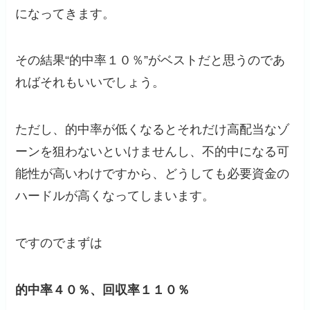
になってきます。
その結果“的中率１０％”がベストだと思うのであ
ればそれもいいでしょう。
ただし、的中率が低くなるとそれだけ高配当なゾ
ーンを狙わないといけませんし、不的中になる可
能性が高いわけですから、どうしても必要資金の
ハードルが高くなってしまいます。
ですのでまずは
的中率４０％、回収率１１０％