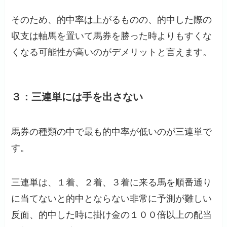
そのため、的中率は上がるものの、的中した際の
収支は軸馬を置いて馬券を勝った時よりもすくな
くなる可能性が高いのがデメリットと言えます。
３：三連単には手を出さない
馬券の種類の中で最も的中率が低いのが三連単で
す。
三連単は、１着、２着、３着に来る馬を順番通り
に当てないと的中とならない非常に予測が難しい
反面、的中した時に掛け金の１００倍以上の配当