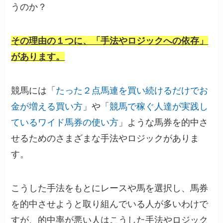
うのか？
その理由の１つに、「手法やロジックへの依存」
があります。
競馬には「
たった２点馬連を買い続けるだけでお
金が増える買い方
」や「
競馬で稼ぐ人達が実践し
ているワイド馬券の使い方
」ような馬券を的中さ
せるためのさまざまな手法やロジックがありま
す。
こうした手法をもとにレースや馬を選択し、馬券
を的中させようと取り組んでいる人が多いわけで
すが、的中率が悪い人はこうした手法やロジック