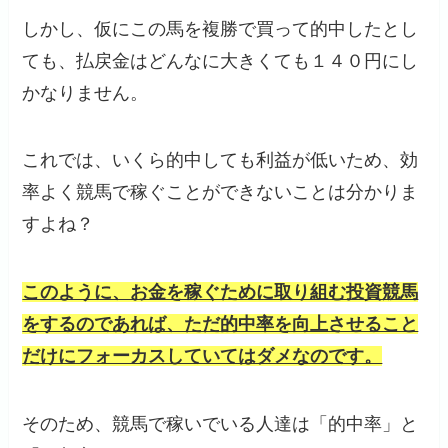
しかし、仮にこの馬を複勝で買って的中したとし
ても、払戻金はどんなに大きくても１４０円にし
かなりません。
これでは、いくら的中しても利益が低いため、効
率よく競馬で稼ぐことができないことは分かりま
すよね？
このように、お金を稼ぐために取り組む投資競馬
をするのであれば、ただ的中率を向上させること
だけにフォーカスしていてはダメなのです。
そのため、競馬で稼いでいる人達は「的中率」と