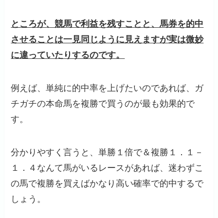
ところが、競馬で利益を残すことと、馬券を的中
させることは一見同じように見えますが実は微妙
に違っていたりするのです。
例えば、単純に的中率を上げたいのであれば、ガ
チガチの本命馬を複勝で買うのが最も効果的で
す。
分かりやすく言うと、単勝１倍で＆複勝１．１－
１．４なんて馬がいるレースがあれば、迷わずこ
の馬で複勝を買えばかなり高い確率で的中するで
しょう。