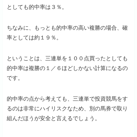
としても的中率は３％。
ちなみに、もっとも的中率の高い複勝の場合、確
率としては約１９％。
ということは、三連単を１００点買ったとしても
的中率は複勝の１／６ほどしかない計算になるの
です。
的中率の点から考えても、三連単で投資競馬をす
るのは非常にハイリスクなため、別の馬券で取り
組んだほうが安全と言えるでしょう。