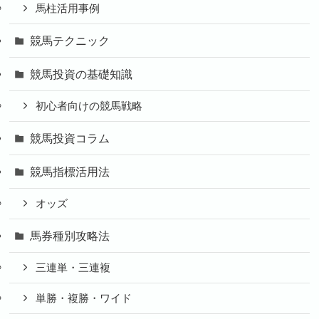
馬柱活用事例
競馬テクニック
競馬投資の基礎知識
初心者向けの競馬戦略
競馬投資コラム
競馬指標活用法
オッズ
馬券種別攻略法
三連単・三連複
単勝・複勝・ワイド