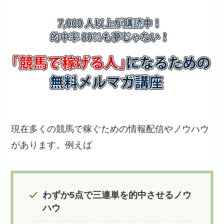
現在多くの競馬で稼ぐための情報配信やノウハウ
があります。例えば
わずか5点で三連単を的中させるノウ
ハウ