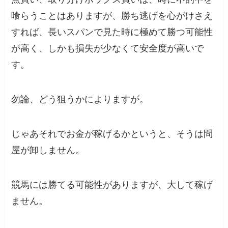
喰らうことはありますが、勝ち逃げを心がけさえ
すれば、長いスパンで見た時に極めて勝つ可能性
が高く、しかも損失が少なくて安全度が高いで
す。
勿論、どう狙うかによりますが。
じゃあそれでお金が稼げるかというと、そうは問
屋が卸しません。
競馬には勝てる可能性がありますが、大して稼げ
ません。