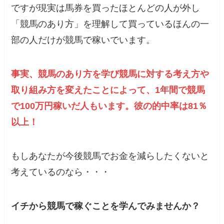
ですが現実は馬券を買ったほとんどの人が外し
「競馬のあり方」を理解して買っているほんの一
部の人だけが競馬で稼いでいます。
事実、競馬のあり方を学び競馬に対する考え方や
取り組み方を変えたことによって、1年間で競馬
で100万円稼いだ人もいます。彼の的中率は81％
以上！
もしあなたが今後競馬でお金を減らしたくないと
考えているのなら・・・
イチから競馬で稼ぐことを学んでみませんか？