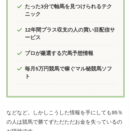
たった3分で軸馬を見つけられるテク
ニック
12年間プラス収支の人の買い目配信サ
ービス
プロが厳選する穴馬予想情報
毎月5万円競馬で稼ぐマル秘競馬ソフ
ト
などなど。しかしこうした情報を手にしても95％
の人は競馬で勝てずただただお金を失っているの