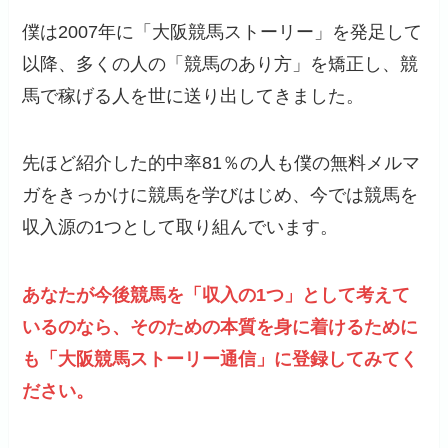
僕は2007年に「大阪競馬ストーリー」を発足して
以降、多くの人の「競馬のあり方」を矯正し、競
馬で稼げる人を世に送り出してきました。
先ほど紹介した的中率81％の人も僕の無料メルマ
ガをきっかけに競馬を学びはじめ、今では競馬を
収入源の1つとして取り組んでいます。
あなたが今後競馬を「収入の1つ」として考えて
いるのなら、そのための本質を身に着けるために
も「大阪競馬ストーリー通信」に登録してみてく
ださい。