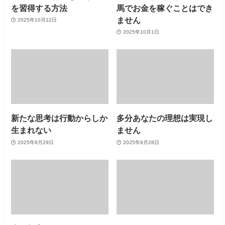
を習得する方法
馬でお金を稼ぐことはでき
ません
2025年10月12日
2025年10月1日
新たな思考は行動からしか
多分あなたの理想は実現し
生まれない
ません
2025年9月29日
2025年9月28日