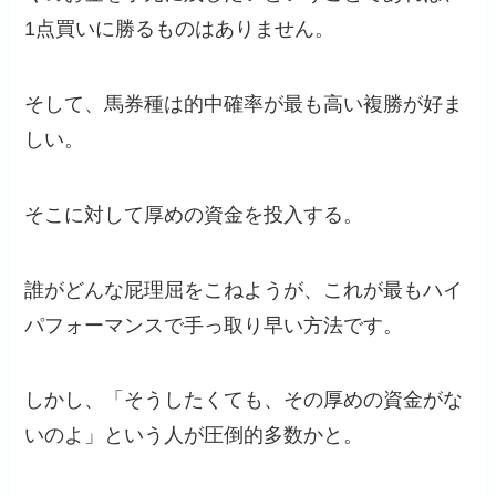
1点買いに勝るものはありません。
そして、馬券種は的中確率が最も高い複勝が好ま
しい。
そこに対して厚めの資金を投入する。
誰がどんな屁理屈をこねようが、これが最もハイ
パフォーマンスで手っ取り早い方法です。
しかし、「そうしたくても、その厚めの資金がな
いのよ」という人が圧倒的多数かと。