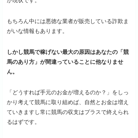
が現状です。
もちろん中には悪徳な業者が販売している詐欺ま
がいな情報もあります。
しかし競馬で稼げない最大の原因はあなたの「競
馬のあり方」が間違っていることに他なりませ
ん。
「どうすれば手元のお金が増えるのか？」をしっ
かり考えて競馬に取り組めば、自然とお金は増え
ていきますし常に競馬の収支はプラスで終えられ
るはずです。