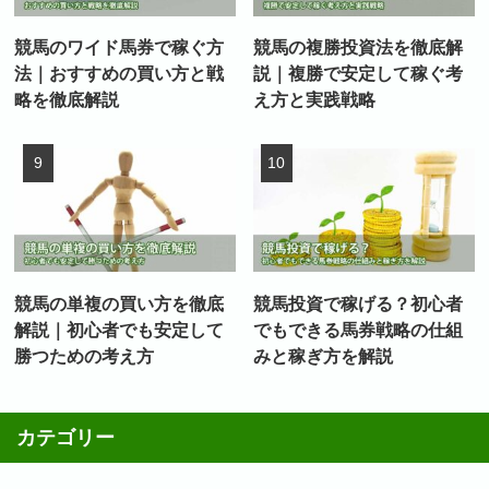
競馬のワイド馬券で稼ぐ方
競馬の複勝投資法を徹底解
法｜おすすめの買い方と戦
説｜複勝で安定して稼ぐ考
略を徹底解説
え方と実践戦略
競馬の単複の買い方を徹底
競馬投資で稼げる？初心者
解説｜初心者でも安定して
でもできる馬券戦略の仕組
勝つための考え方
みと稼ぎ方を解説
カテゴリー