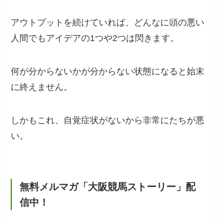
アウトプットを続けていれば、どんなに頭の悪い
人間でもアイデアの1つや2つは閃きます。
何が分からないかが分からない状態になると始末
に終えません。
しかもこれ、自覚症状がないから非常にたちが悪
い。
無料メルマガ「大阪競馬ストーリー」配
信中！