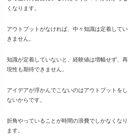
くなります。
アウトプットがなければ、中々知識は定着してい
きません。
知識が定着していないと、経験値は増幅せず、再
現性も期待できません。
アイデアが浮かんでこないのはアウトプットをし
ないからです。
折角やっていることが時間の浪費でしかなくなり
ます。