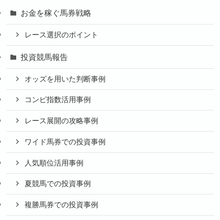
お金を稼ぐ馬券戦略
レース選択のポイント
投資競馬報告
オッズを用いた判断事例
コンピ指数活用事例
レース展開の攻略事例
ワイド馬券での投資事例
人気順位活用事例
夏競馬での投資事例
複勝馬券での投資事例