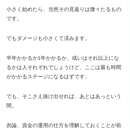
小さく始めたら、当然その見返りは微々たるもの
です。
でもダメージも小さくて済みます。
半年かかるか1年かかるか、或いはそれ以上にな
るかは人それぞれでしょうけど、ここは最も時間
がかかるステージになるはずです。
でも、そこさえ抜け出せれば、あとはあっという
間。
勿論、資金の運用の仕方を理解しておくことが前