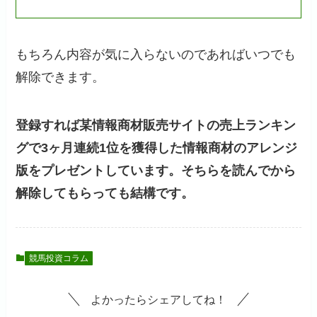
もちろん内容が気に入らないのであればいつでも
解除できます。
登録すれば某情報商材販売サイトの売上ランキン
グで3ヶ月連続1位を獲得した情報商材のアレンジ
版をプレゼントしています。そちらを読んでから
解除してもらっても結構です。
競馬投資コラム
よかったらシェアしてね！