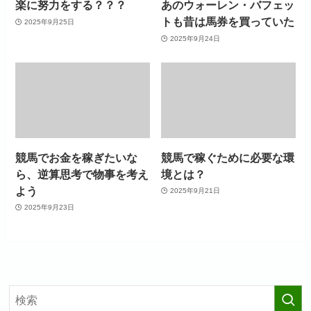
楽に努力をする？？？
あのウォーレン・バフェッ
トも昔は馬券を買っていた
2025年9月25日
2025年9月24日
競馬でお金を稼ぎたいな
競馬で稼ぐために必要な環
ら、逆算思考で物事を考え
境とは？
よう
2025年9月21日
2025年9月23日