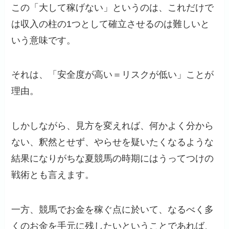
この「大して稼げない」というのは、これだけで
は収入の柱の1つとして確立させるのは難しいと
いう意味です。
それは、「安全度が高い＝リスクが低い」ことが
理由。
しかしながら、見方を変えれば、何かよく分から
ない、釈然とせず、やらせを疑いたくなるような
結果になりがちな夏競馬の時期にはうってつけの
戦術とも言えます。
一方、競馬でお金を稼ぐ点に於いて、なるべく多
くのお金を手元に残したいということであれば、