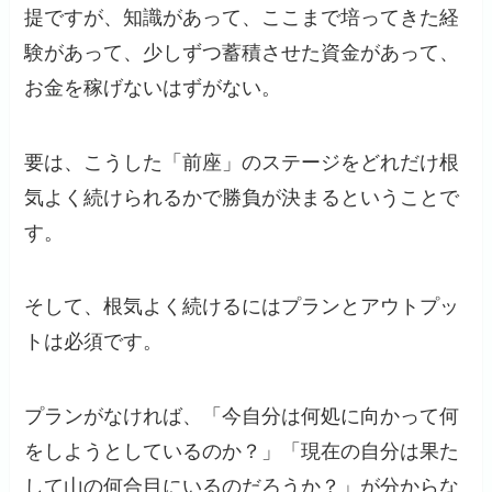
提ですが、知識があって、ここまで培ってきた経
験があって、少しずつ蓄積させた資金があって、
お金を稼げないはずがない。
要は、こうした「前座」のステージをどれだけ根
気よく続けられるかで勝負が決まるということで
す。
そして、根気よく続けるにはプランとアウトプッ
トは必須です。
プランがなければ、「今自分は何処に向かって何
をしようとしているのか？」「現在の自分は果た
して山の何合目にいるのだろうか？」が分からな