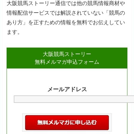
大阪競馬ストーリー通信では他の競馬情報商材や
情報配信サービスでは解説されていない「競馬の
あり方」を正すための情報を無料でお伝えしてい
ます。
大阪競馬ストーリー
無料メルマガ申込フォーム
メールアドレス