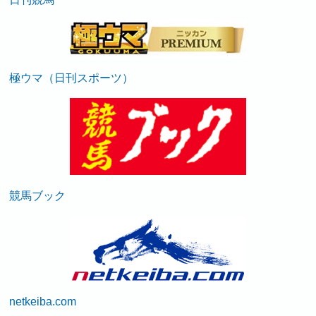
極ウマ（日刊スポーツ）
競馬ブック
netkeiba.com