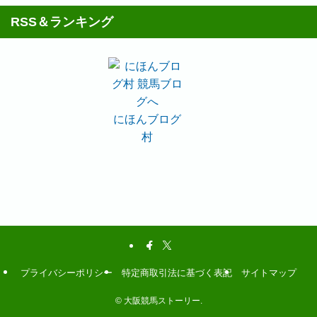
RSS＆ランキング
にほんブログ
村
プライバシーポリシー
特定商取引法に基づく表記
サイトマップ
©
大阪競馬ストーリー.