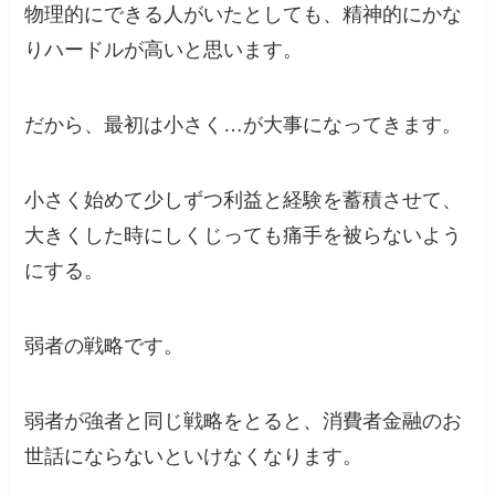
物理的にできる人がいたとしても、精神的にかな
りハードルが高いと思います。
だから、最初は小さく…が大事になってきます。
小さく始めて少しずつ利益と経験を蓄積させて、
大きくした時にしくじっても痛手を被らないよう
にする。
弱者の戦略です。
弱者が強者と同じ戦略をとると、消費者金融のお
世話にならないといけなくなります。