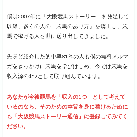
僕は2007年に「大阪競馬ストーリー」を発足して
以降、多くの人の「競馬のあり方」を矯正し、競
馬で稼げる人を世に送り出してきました。
先ほど紹介した的中率81％の人も僕の無料メルマ
ガをきっかけに競馬を学びはじめ、今では競馬を
収入源の1つとして取り組んでいます。
あなたが今後競馬を「収入の1つ」として考えて
いるのなら、そのための本質を身に着けるために
も「大阪競馬ストーリー通信」に登録してみてく
ださい。