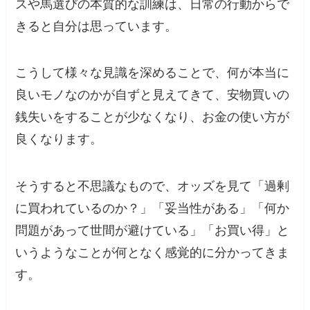
スや馬選びの本質的な訓練は、日常の行動からで
きると自分は思っています。
こうして様々な見識を深めることで、何が本当に
良いモノなのかが自ずと見えてきて、安物買いの
銭失いをすることが少なくなり、お金の使い方が
良くなります。
そうすると不思議なもので、オッズを見て「過剰
に買われているのか？」「妥当性がある」「何か
問題があって世間が避けている」「お買い得」と
いうようなことが何となく感覚的に分かってきま
す。