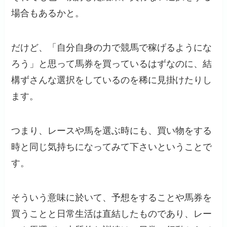
場合もあるかと。
だけど、「自分自身の力で競馬で稼げるようにな
ろう」と思って馬券を買っているはずなのに、結
構ずさんな選択をしているのを稀に見掛けたりし
ます。
つまり、レースや馬を選ぶ時にも、買い物をする
時と同じ気持ちになってみて下さいということで
す。
そういう意味に於いて、予想をすることや馬券を
買うことと日常生活は直結したものであり、レー