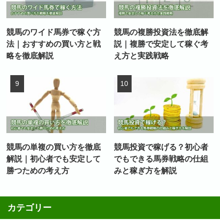
競馬のワイド馬券で稼ぐ方
競馬の複勝投資法を徹底解
法｜おすすめの買い方と戦
説｜複勝で安定して稼ぐ考
略を徹底解説
え方と実践戦略
競馬の単複の買い方を徹底
競馬投資で稼げる？初心者
解説｜初心者でも安定して
でもできる馬券戦略の仕組
勝つための考え方
みと稼ぎ方を解説
カテゴリー