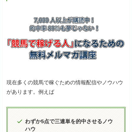
現在多くの競馬で稼ぐための情報配信やノウハウ
があります。例えば
わずか5点で三連単を的中させるノウ
ハウ