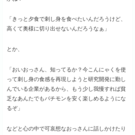
「きっと夕食で刺し身を食べたいんだろうけど、
高くて奥様に切り出せないんだろうなぁ」
とか、
「おいおっさん、知ってるか？今こんにゃくを使
って刺し身の食感を再現しようと研究開発に勤し
んでいる企業があるから、もう少し我慢すれば貧
乏なあんたでもパチモンを安く楽しめるようにな
るぞ」
などと心の中で可哀想なおっさんに話しかけたり