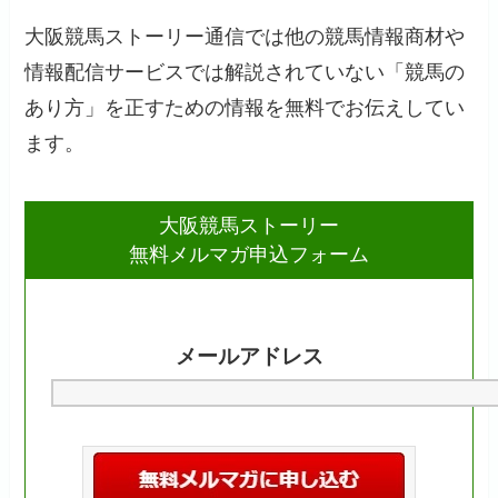
大阪競馬ストーリー通信では他の競馬情報商材や
情報配信サービスでは解説されていない「競馬の
あり方」を正すための情報を無料でお伝えしてい
ます。
大阪競馬ストーリー
無料メルマガ申込フォーム
メールアドレス