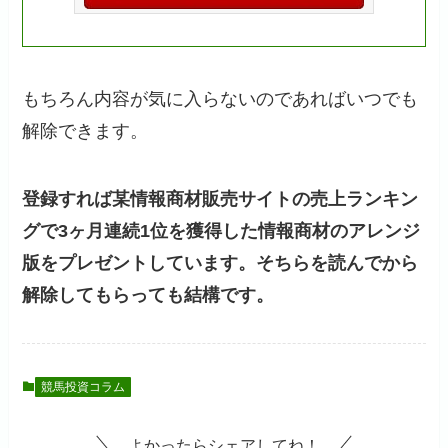
もちろん内容が気に入らないのであればいつでも
解除できます。
登録すれば某情報商材販売サイトの売上ランキン
グで3ヶ月連続1位を獲得した情報商材のアレンジ
版をプレゼントしています。そちらを読んでから
解除してもらっても結構です。
競馬投資コラム
よかったらシェアしてね！