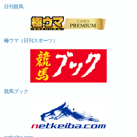
日刊競馬
極ウマ（日刊スポーツ）
競馬ブック