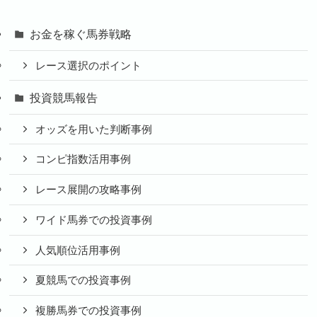
お金を稼ぐ馬券戦略
レース選択のポイント
投資競馬報告
オッズを用いた判断事例
コンピ指数活用事例
レース展開の攻略事例
ワイド馬券での投資事例
人気順位活用事例
夏競馬での投資事例
複勝馬券での投資事例