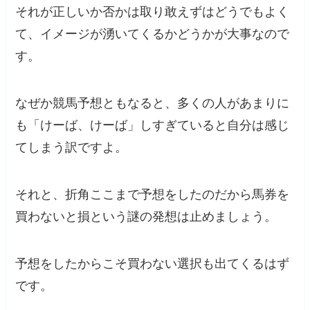
それが正しいか否かは取り敢えずはどうでもよく
て、イメージが湧いてくるかどうかが大事なので
す。
なぜか競馬予想ともなると、多くの人があまりに
も「けーば、けーば」しすぎていると自分は感じ
てしまう訳ですよ。
それと、折角ここまで予想をしたのだから馬券を
買わないと損という謎の発想は止めましょう。
予想をしたからこそ買わない選択も出てくるはず
です。