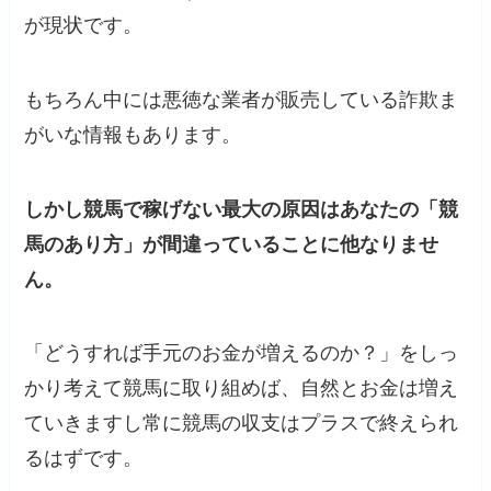
が現状です。
もちろん中には悪徳な業者が販売している詐欺ま
がいな情報もあります。
しかし競馬で稼げない最大の原因はあなたの「競
馬のあり方」が間違っていることに他なりませ
ん。
「どうすれば手元のお金が増えるのか？」をしっ
かり考えて競馬に取り組めば、自然とお金は増え
ていきますし常に競馬の収支はプラスで終えられ
るはずです。