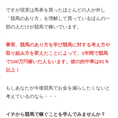
ですが現実は馬券を買ったほとんどの人が外し
「競馬のあり方」を理解して買っているほんの一
部の人だけが競馬で稼いでいます。
事実、競馬のあり方を学び競馬に対する考え方や
取り組み方を変えたことによって、1年間で競馬
で100万円稼いだ人もいます。彼の的中率は81％
以上！
もしあなたが今後競馬でお金を減らしたくないと
考えているのなら・・・
イチから競馬で稼ぐことを学んでみませんか？