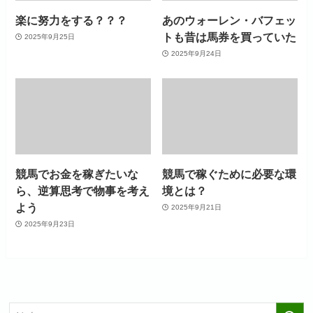
楽に努力をする？？？
あのウォーレン・バフェッ
トも昔は馬券を買っていた
2025年9月25日
2025年9月24日
競馬でお金を稼ぎたいな
競馬で稼ぐために必要な環
ら、逆算思考で物事を考え
境とは？
よう
2025年9月21日
2025年9月23日