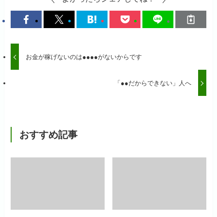
お金が稼げないのは●●●●がないからです
「●●だからできない」人へ
おすすめ記事