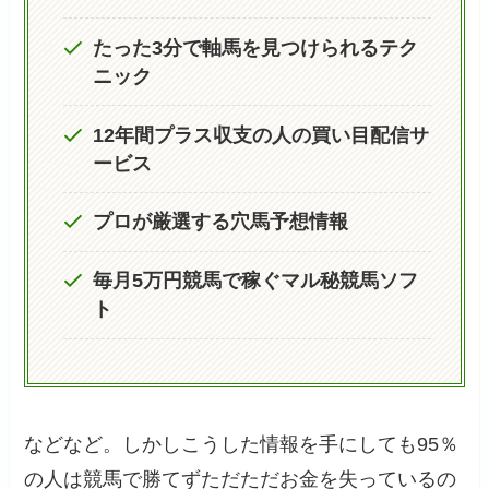
たった3分で軸馬を見つけられるテク
ニック
12年間プラス収支の人の買い目配信サ
ービス
プロが厳選する穴馬予想情報
毎月5万円競馬で稼ぐマル秘競馬ソフ
ト
などなど。しかしこうした情報を手にしても95％
の人は競馬で勝てずただただお金を失っているの