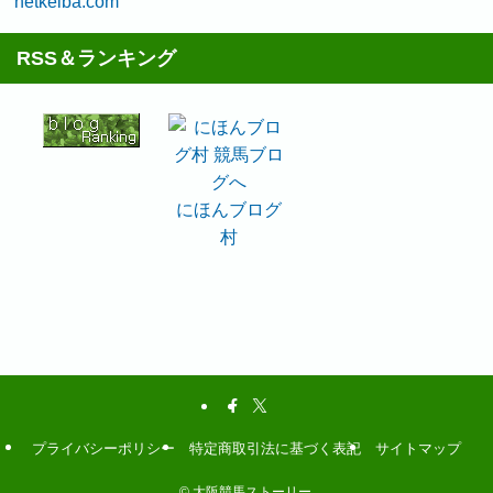
netkeiba.com
RSS＆ランキング
にほんブログ
村
プライバシーポリシー
特定商取引法に基づく表記
サイトマップ
©
大阪競馬ストーリー.