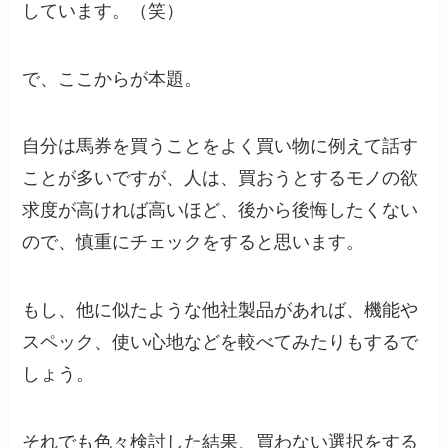
しています。（笑）
で、ここからが本題。
自分は馬券を買うことをよく買い物に例えて話す
ことが多いですが、人は、買おうとするモノの欲
求度が高ければ高いほど、後から後悔したくない
ので、慎重にチェックをすると思います。
もし、他に似たような他社製品があれば、機能や
スペック、使い心地などを較べてみたりもするで
しょう。
それでも色々検討した結果、買わない選択をする