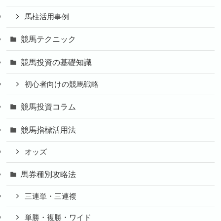
馬柱活用事例
競馬テクニック
競馬投資の基礎知識
初心者向けの競馬戦略
競馬投資コラム
競馬指標活用法
オッズ
馬券種別攻略法
三連単・三連複
単勝・複勝・ワイド