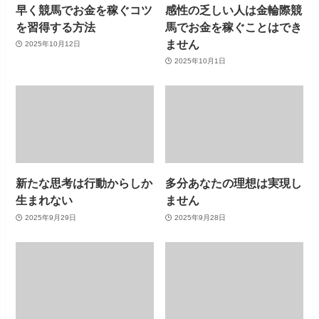
早く競馬でお金を稼ぐコツ
感性の乏しい人は金輪際競
を習得する方法
馬でお金を稼ぐことはでき
ません
2025年10月12日
2025年10月1日
新たな思考は行動からしか
多分あなたの理想は実現し
生まれない
ません
2025年9月29日
2025年9月28日