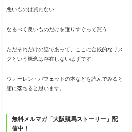
悪いものは買わない
なるべく良いものだけを選りすぐって買う
ただそれだけの話であって、ここに金銭的なリス
クという概念は存在しないはずです。
ウォーレン・バフェットの本などを読んでみると
腑に落ちると思います。
無料メルマガ「大阪競馬ストーリー」配
信中！