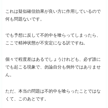
これは疑似確信効果が良い方に作用しているので
何も問題ないです。
でも予想に反して不的中を喰らってしまったら、
ここで精神状態が不安定になる訳ですね。
個々で程度差はあるでしょうけれども、必ず誰に
でも起こる現象で、勿論自分も例外ではありませ
ん。
ただ、本当の問題は不的中を喰らったことではな
くて、このあとです。