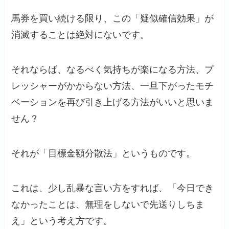
馬券を買い続ける限り、この「疑似確信効果」が
消滅することは絶対にないです。
それならば、なるべく気持ちが楽になる方法、プ
レッシャーがかからない方法、一旦下がったモチ
ベーションを再び引き上げる方法がいいと思いま
せん？
それが「目標金額分散法」というものです。
これは、少し乱暴な言い方をすれば、「今日でき
なかったことは、無理をしないで先送りしちま
え」という考え方です。