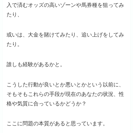
入で済むオッズの高いゾーンや馬券種を狙ってみ
たり、
或いは、大金を賭けてみたり、追い上げをしてみ
たり。
誰しも経験があるかと。
こうした行動が良いとか悪いとかという以前に、
そもそもこれらの手段が現在のあなたの状況、性
格や気質に合っているかどうか？
ここに問題の本質があると思っています。