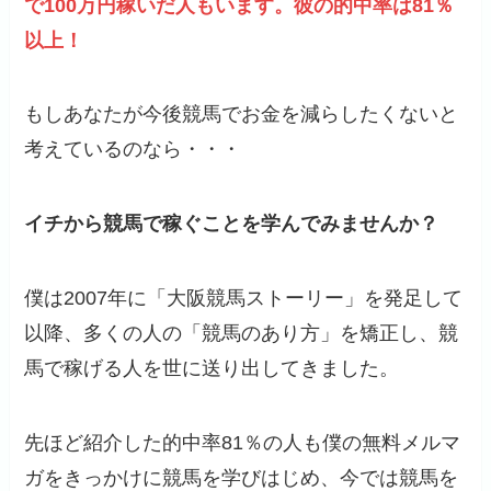
で100万円稼いだ人もいます。彼の的中率は81％
以上！
もしあなたが今後競馬でお金を減らしたくないと
考えているのなら・・・
イチから競馬で稼ぐことを学んでみませんか？
僕は2007年に「大阪競馬ストーリー」を発足して
以降、多くの人の「競馬のあり方」を矯正し、競
馬で稼げる人を世に送り出してきました。
先ほど紹介した的中率81％の人も僕の無料メルマ
ガをきっかけに競馬を学びはじめ、今では競馬を