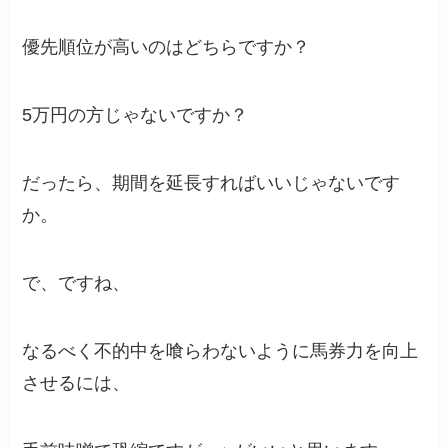
優先順位が高いのはどちらですか？
5万円の方じゃないですか？
だったら、期間を延長すればいいじゃないです
か。
で、ですね、
なるべく不的中を喰らわないように馬券力を向上
させるには、