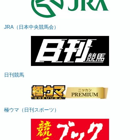
JRA（日本中央競馬会）
日刊競馬
極ウマ（日刊スポーツ）