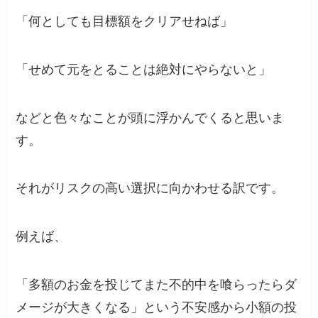
「何としても目標額をクリアせねば」
「せめて元をとることは絶対にやらないと」
などと色々なことが頭に浮かんでくると思いま
す。
それがリスクの高い選択に向かわせる訳です。
例えば、
「多額のお金を投じてまた不的中を喰らったらダ
メージが大きくなる」という不安感から小額の投