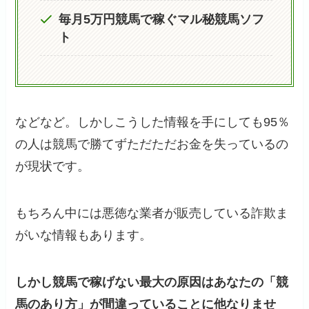
毎月5万円競馬で稼ぐマル秘競馬ソフ
ト
などなど。しかしこうした情報を手にしても95％
の人は競馬で勝てずただただお金を失っているの
が現状です。
もちろん中には悪徳な業者が販売している詐欺ま
がいな情報もあります。
しかし競馬で稼げない最大の原因はあなたの「競
馬のあり方」が間違っていることに他なりませ