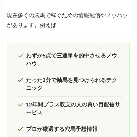
現在多くの競馬で稼ぐための情報配信やノウハウ
があります。例えば
わずか5点で三連単を的中させるノウ
ハウ
たった3分で軸馬を見つけられるテク
ニック
12年間プラス収支の人の買い目配信サ
ービス
プロが厳選する穴馬予想情報