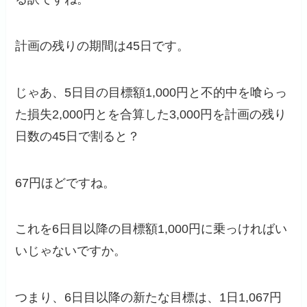
計画の残りの期間は45日です。
じゃあ、5日目の目標額1,000円と不的中を喰らっ
た損失2,000円とを合算した3,000円を計画の残り
日数の45日で割ると？
67円ほどですね。
これを6日目以降の目標額1,000円に乗っければい
いじゃないですか。
つまり、6日目以降の新たな目標は、1日1,067円