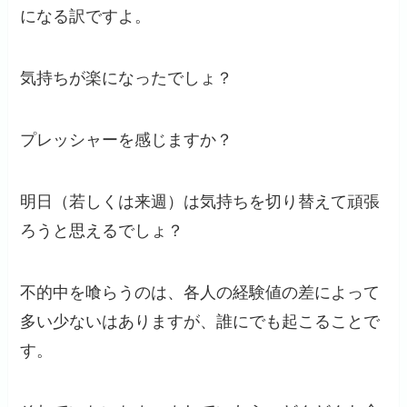
になる訳ですよ。
気持ちが楽になったでしょ？
プレッシャーを感じますか？
明日（若しくは来週）は気持ちを切り替えて頑張
ろうと思えるでしょ？
不的中を喰らうのは、各人の経験値の差によって
多い少ないはありますが、誰にでも起こることで
す。