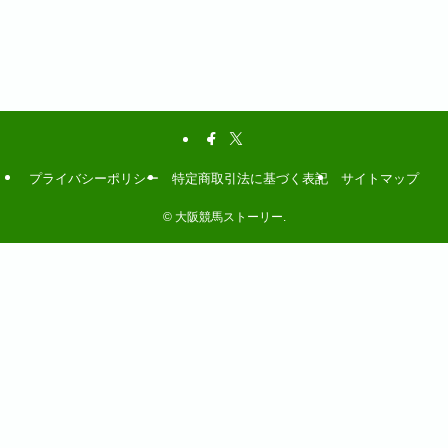
プライバシーポリシー
特定商取引法に基づく表記
サイトマップ
©
大阪競馬ストーリー.