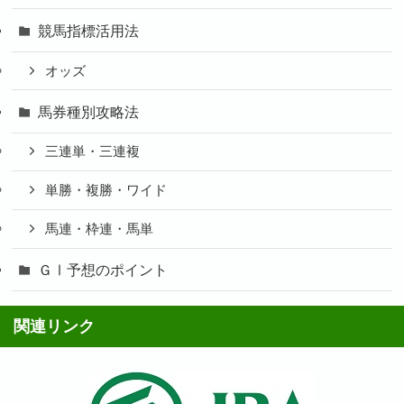
競馬指標活用法
オッズ
馬券種別攻略法
三連単・三連複
単勝・複勝・ワイド
馬連・枠連・馬単
ＧⅠ予想のポイント
関連リンク