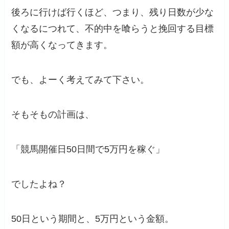
後ろに行けば行くほど、つまり、残り日数が少な
くなるにつれて、不的中を喰らうと挽回する目標
額が高くなってきます。
でも、よーく考えてみて下さい。
そもそもの計画は、
「競馬開催日50日間で5万円を稼ぐ」
でしたよね？
50日という期間と、5万円という金額。