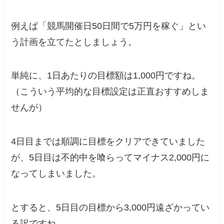
例えば「競馬開催日50日間で5万円を稼ぐ」とい
う計画を立てたとしましょう。
単純に、1日あたりの目標額は1,000円ですね。
（こういう平均的な目標設定は正直おすすめしま
せんが）
4日目までは順調に目標をクリアできていました
が、5日目は不的中を喰らってマイナス2,000円に
なってしまいました。
とすると、5日目の目標から3,000円遠ざかってい
る訳ですね。