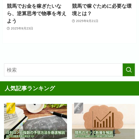
競馬でお金を稼ぎたいな
競馬で稼ぐために必要な環
ら、逆算思考で物事を考え
境とは？
よう
2025年9月21日
2025年9月23日
人気記事ランキング