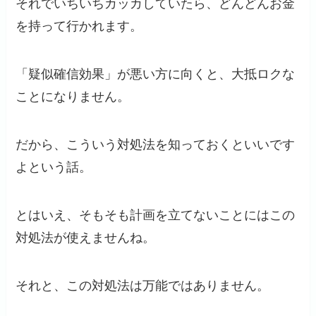
それでいちいちカッカしていたら、どんどんお金
を持って行かれます。
「疑似確信効果」が悪い方に向くと、大抵ロクな
ことになりません。
だから、こういう対処法を知っておくといいです
よという話。
とはいえ、そもそも計画を立てないことにはこの
対処法が使えませんね。
それと、この対処法は万能ではありません。