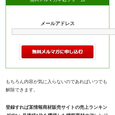
メールアドレス
もちろん内容が気に入らないのであればいつでも
解除できます。
登録すれば某情報商材販売サイトの売上ランキン