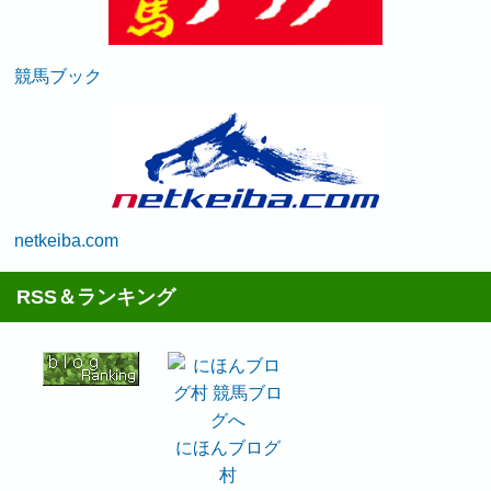
競馬ブック
netkeiba.com
RSS＆ランキング
にほんブログ
村