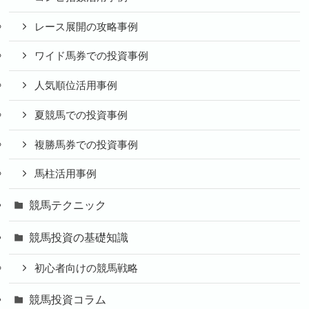
レース展開の攻略事例
ワイド馬券での投資事例
人気順位活用事例
夏競馬での投資事例
複勝馬券での投資事例
馬柱活用事例
競馬テクニック
競馬投資の基礎知識
初心者向けの競馬戦略
競馬投資コラム