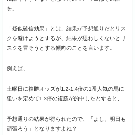
を。
「疑似確信効果」とは、結果が予想通りだとリス
クを避けようとするが、結果が思わしくないとリ
スクを冒そうとする傾向のことを言います。
例えば、
土曜日に複勝オッズが1.2-1.4倍の1番人気の馬に
狙いを定めて1.3倍の複勝が的中したとすると、
予想通りの結果が得られたので、「よし、明日も
頑張ろう」となりますよね？