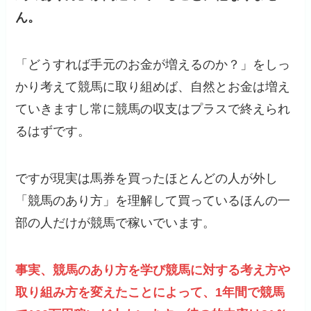
ん。
「どうすれば手元のお金が増えるのか？」をしっ
かり考えて競馬に取り組めば、自然とお金は増え
ていきますし常に競馬の収支はプラスで終えられ
るはずです。
ですが現実は馬券を買ったほとんどの人が外し
「競馬のあり方」を理解して買っているほんの一
部の人だけが競馬で稼いでいます。
事実、競馬のあり方を学び競馬に対する考え方や
取り組み方を変えたことによって、1年間で競馬