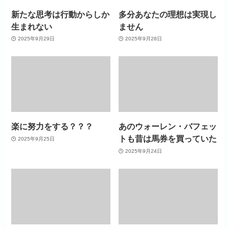
新たな思考は行動からしか
多分あなたの理想は実現し
生まれない
ません
2025年9月29日
2025年9月28日
楽に努力をする？？？
あのウォーレン・バフェッ
トも昔は馬券を買っていた
2025年9月25日
2025年9月24日