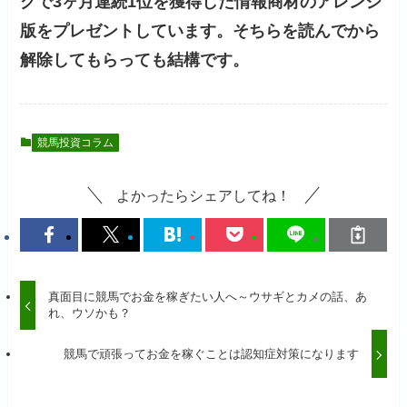
グで3ヶ月連続1位を獲得した情報商材のアレンジ
版をプレゼントしています。そちらを読んでから
解除してもらっても結構です。
競馬投資コラム
よかったらシェアしてね！
真面目に競馬でお金を稼ぎたい人へ～ウサギとカメの話、あ
れ、ウソかも？
競馬で頑張ってお金を稼ぐことは認知症対策になります