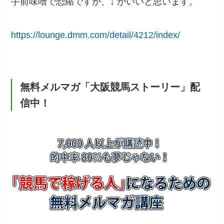
手前味噌で恐縮ですが、↓ がいいと思います。
https://lounge.dmm.com/detail/4212/index/
無料メルマガ「大阪競馬ストーリー」配
信中！