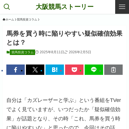
大阪競馬ストーリー
ホーム
競馬投資コラム
馬券を買う時に陥りやすい疑似確信効果
とは？
2025年8月11日
2026年2月5日
競馬投資コラム
自分は「カズレーザーと学ぶ」という番組をTVer
でよく見ていますが、いつだったか「疑似確信効
果」が話題となり、その時「これ、馬券を買う時
に陥りやすいな」と思ったので、今回はその話