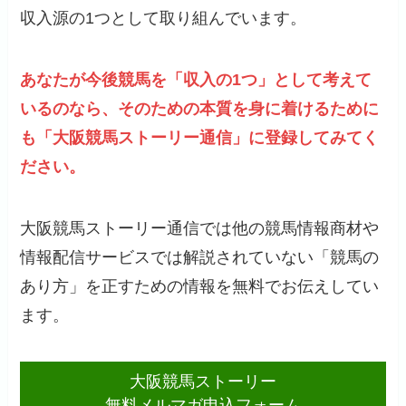
収入源の1つとして取り組んでいます。
あなたが今後競馬を「収入の1つ」として考えて
いるのなら、そのための本質を身に着けるために
も「大阪競馬ストーリー通信」に登録してみてく
ださい。
大阪競馬ストーリー通信では他の競馬情報商材や
情報配信サービスでは解説されていない「競馬の
あり方」を正すための情報を無料でお伝えしてい
ます。
大阪競馬ストーリー
無料メルマガ申込フォーム