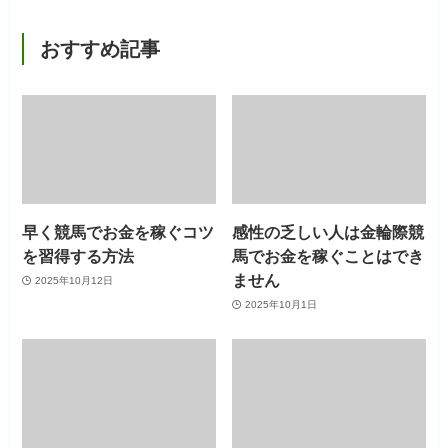
おすすめ記事
早く競馬でお金を稼ぐコツ
感性の乏しい人は金輪際競
を習得する方法
馬でお金を稼ぐことはでき
ません
2025年10月12日
2025年10月1日