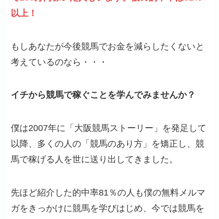
以上！
もしあなたが今後競馬でお金を減らしたくないと
考えているのなら・・・
イチから競馬で稼ぐことを学んでみませんか？
僕は2007年に「大阪競馬ストーリー」を発足して
以降、多くの人の「競馬のあり方」を矯正し、競
馬で稼げる人を世に送り出してきました。
先ほど紹介した的中率81％の人も僕の無料メルマ
ガをきっかけに競馬を学びはじめ、今では競馬を