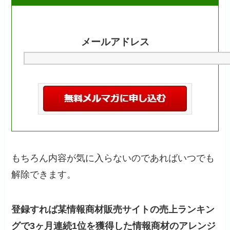
メールアドレス
もちろん内容が気に入らないのであればいつでも
解除できます。
登録すれば某情報商材販売サイトの売上ランキン
グで3ヶ月連続1位を獲得した情報商材のアレンジ