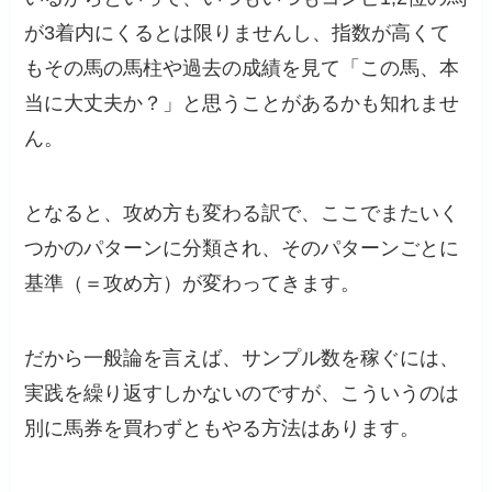
が3着内にくるとは限りませんし、指数が高くて
もその馬の馬柱や過去の成績を見て「この馬、本
当に大丈夫か？」と思うことがあるかも知れませ
ん。
となると、攻め方も変わる訳で、ここでまたいく
つかのパターンに分類され、そのパターンごとに
基準（＝攻め方）が変わってきます。
だから一般論を言えば、サンプル数を稼ぐには、
実践を繰り返すしかないのですが、こういうのは
別に馬券を買わずともやる方法はあります。