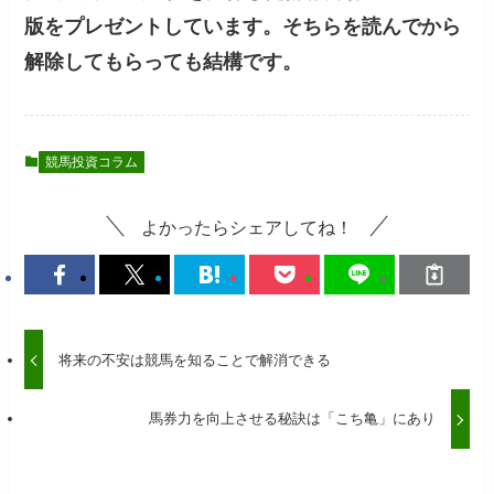
版をプレゼントしています。そちらを読んでから
解除してもらっても結構です。
競馬投資コラム
よかったらシェアしてね！
将来の不安は競馬を知ることで解消できる
馬券力を向上させる秘訣は「こち亀」にあり