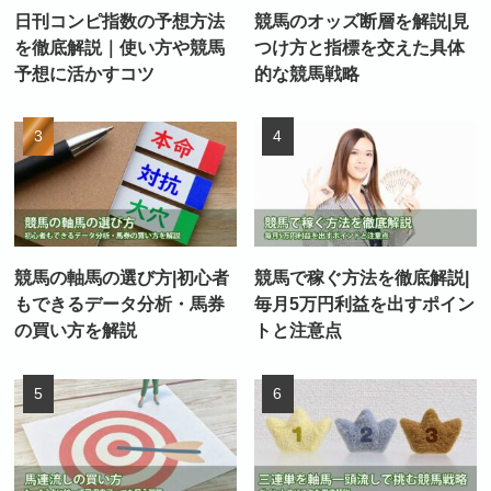
日刊コンピ指数の予想方法
競馬のオッズ断層を解説|見
を徹底解説｜使い方や競馬
つけ方と指標を交えた具体
予想に活かすコツ
的な競馬戦略
競馬の軸馬の選び方|初心者
競馬で稼ぐ方法を徹底解説|
もできるデータ分析・馬券
毎月5万円利益を出すポイン
の買い方を解説
トと注意点